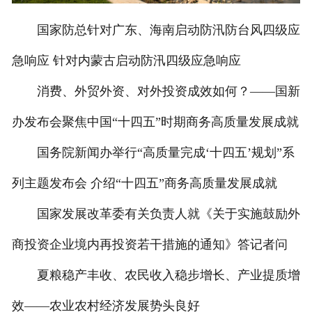
国家防总针对广东、海南启动防汛防台风四级应
急响应 针对内蒙古启动防汛四级应急响应
消费、外贸外资、对外投资成效如何？——国新
办发布会聚焦中国“十四五”时期商务高质量发展成就
国务院新闻办举行“高质量完成‘十四五’规划”系
列主题发布会 介绍“十四五”商务高质量发展成就
国家发展改革委有关负责人就《关于实施鼓励外
商投资企业境内再投资若干措施的通知》答记者问
夏粮稳产丰收、农民收入稳步增长、产业提质增
效——农业农村经济发展势头良好