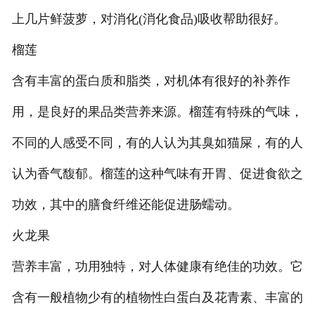
上几片鲜菠萝，对消化(消化食品)吸收帮助很好。
榴莲
含有丰富的蛋白质和脂类，对机体有很好的补养作
用，是良好的果品类营养来源。榴莲有特殊的气味，
不同的人感受不同，有的人认为其臭如猫屎，有的人
认为香气馥郁。榴莲的这种气味有开胃、促进食欲之
功效，其中的膳食纤维还能促进肠蠕动。
火龙果
营养丰富，功用独特，对人体健康有绝佳的功效。它
含有一般植物少有的植物性白蛋白及花青素、丰富的