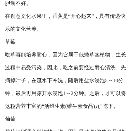
胆囊不好。
在创意文化水果里，香蕉是“开心起来”，具有传递快
乐的文化营养。
草莓
吃草莓能培养耐心，因为它属于低矮草茎植物，生长
过程中易受污染，因此，吃之前要经过耐心清洗：先
摘掉叶子，在流水下冲洗，随后用盐水浸泡5～10分
钟，最后再用凉开水浸泡1～2分钟。之后，才可以将
这粒营养丰富的“活维生素(维生素食品)丸”吃下。
葡萄